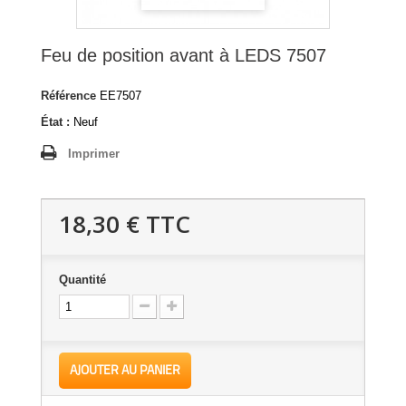
Feu de position avant à LEDS 7507
Référence
EE7507
État :
Neuf
Imprimer
18,30 €
TTC
Quantité
AJOUTER AU PANIER