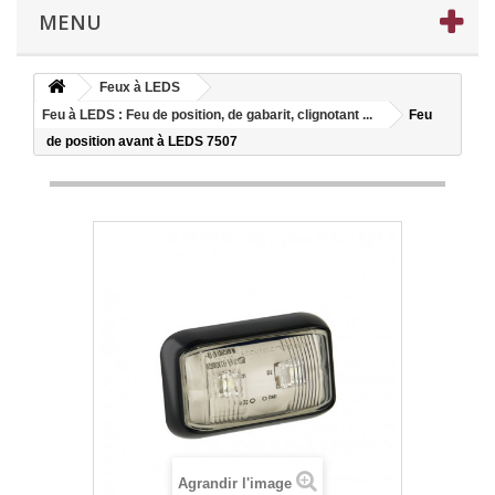
MENU
Feux à LEDS
Feu à LEDS : Feu de position, de gabarit, clignotant ...
Feu
de position avant à LEDS 7507
Agrandir l'image