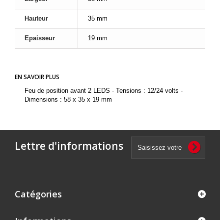
Hauteur
35 mm
Epaisseur
19 mm
EN SAVOIR PLUS
Feu de position avant 2 LEDS - Tensions : 12/24 volts -
Dimensions : 58 x 35 x 19 mm
Lettre d'informations
Catégories