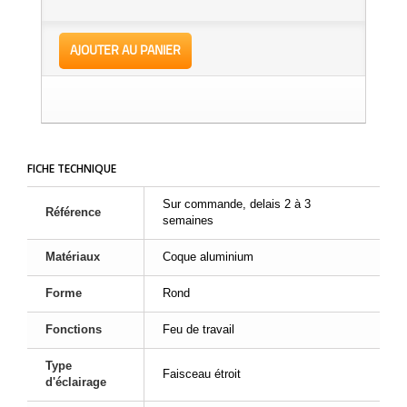
AJOUTER AU PANIER
FICHE TECHNIQUE
Sur commande, delais 2 à 3
Référence
semaines
Matériaux
Coque aluminium
Forme
Rond
Fonctions
Feu de travail
Type
Faisceau étroit
d'éclairage