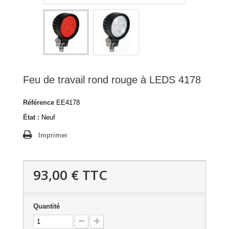
Feu de travail rond rouge à LEDS 4178
Référence
EE4178
État :
Neuf
Imprimer
93,00 €
TTC
Quantité